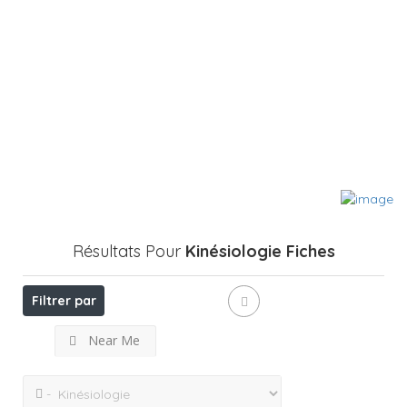
Résultats Pour
Kinésiologie
Fiches
Filtrer par
Near Me