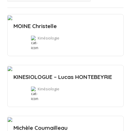
MOINE Christelle
Kinésiologie
KINESIOLOGUE – Lucas HONTEBEYRIE
Kinésiologie
Michèle Coumailleau