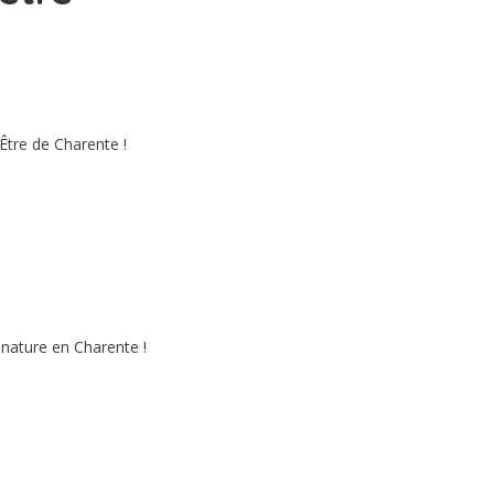
Être de Charente !
 nature en Charente !