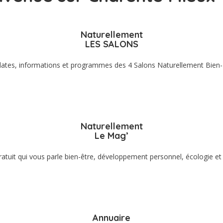
Naturellement
LES SALONS
 dates, informations et programmes des 4 Salons Naturellement Bien-
Naturellement
Le Mag’
tuit qui vous parle bien-être, développement personnel, écologie et
Annuaire