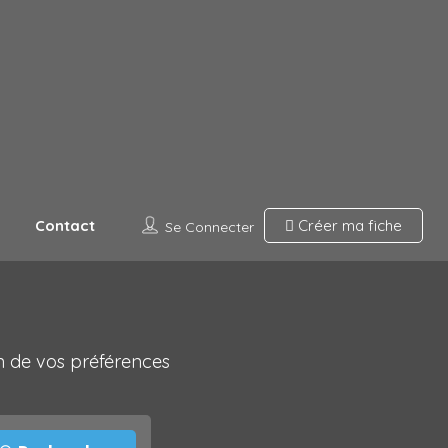
Contact
Créer ma fiche
Se Connecter
on de vos préférences