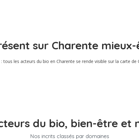
résent sur Charente mieux-
: tous les acteurs du bio en Charente se rende visible sur la carte de
cteurs du bio, bien-être et 
Nos incrits classés par domaines