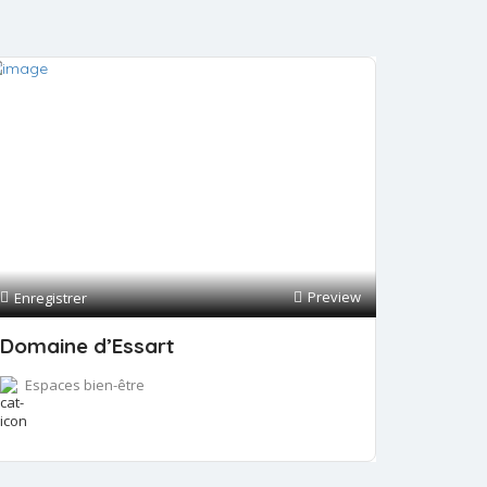
Preview
Enregistrer
Domaine d’Essart
Espaces bien-être