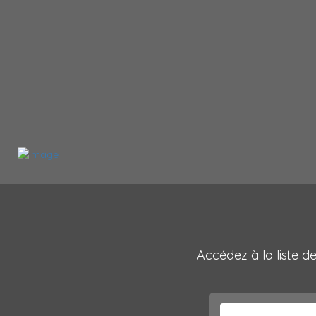
Accédez à la liste d