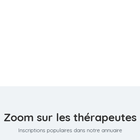
Zoom sur les thérapeutes
Inscriptions populaires dans notre annuaire