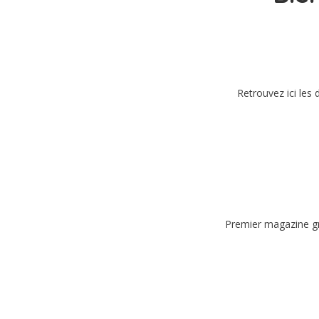
Retrouvez ici les
Premier magazine gra