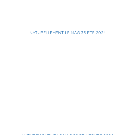
NATURELLEMENT LE MAG 33 ETE 2024