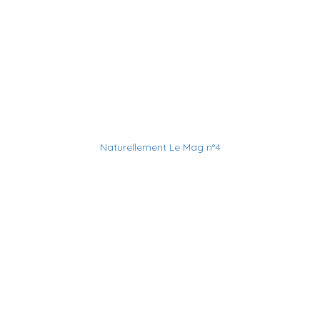
Naturellement Le Mag n°4