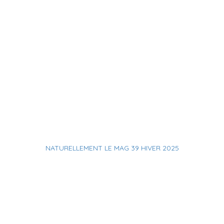
NATURELLEMENT LE MAG 39 HIVER 2025