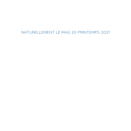
NATURELLEMENT LE MAG 20 PRINTEMPS 2021