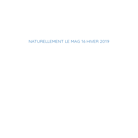
NATURELLEMENT LE MAG 16 HIVER 2019