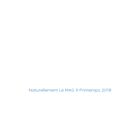
Naturellement Le MAG 9 Printemps 2018