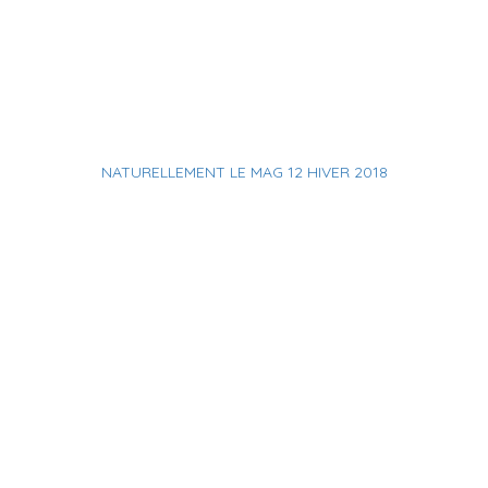
NATURELLEMENT LE MAG 12 HIVER 2018