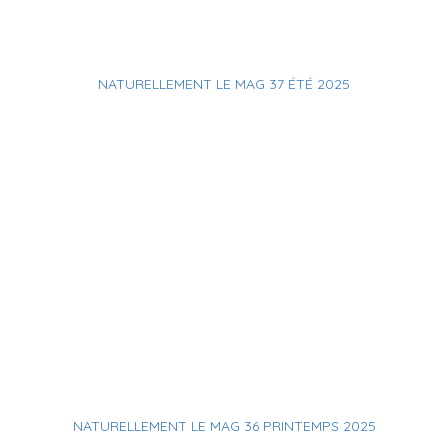
NATURELLEMENT LE MAG 37 ÉTÉ 2025
NATURELLEMENT LE MAG 36 PRINTEMPS 2025