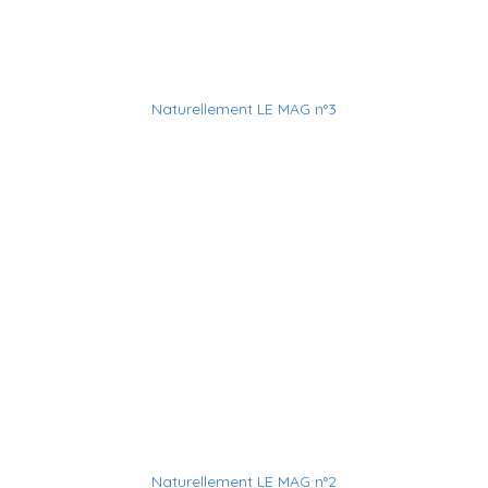
Naturellement LE MAG n°3
Naturellement LE MAG n°2