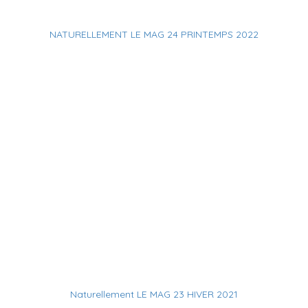
NATURELLEMENT LE MAG 24 PRINTEMPS 2022
Naturellement LE MAG 23 HIVER 2021