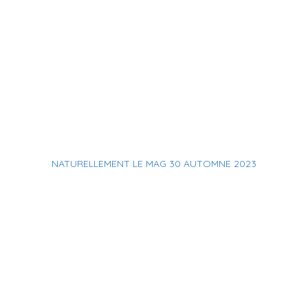
NATURELLEMENT LE MAG 30 AUTOMNE 2023