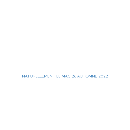
NATURELLEMENT LE MAG 26 AUTOMNE 2022