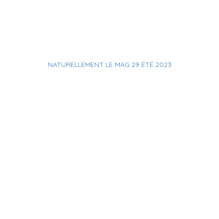
NATURELLEMENT LE MAG 29 ÉTÉ 2023