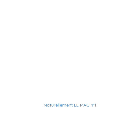
Naturellement LE MAG n°1