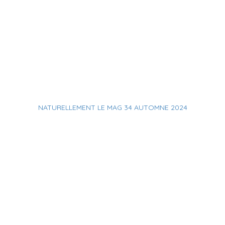
NATURELLEMENT LE MAG 34 AUTOMNE 2024