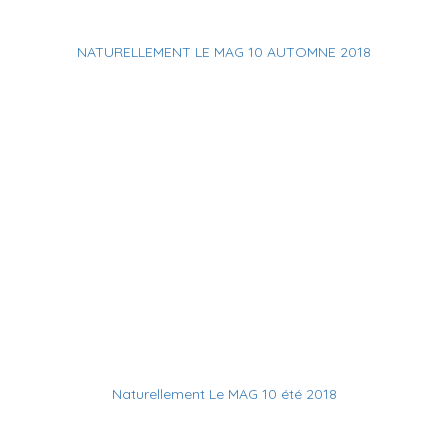
NATURELLEMENT LE MAG 10 AUTOMNE 2018
Naturellement Le MAG 10 été 2018