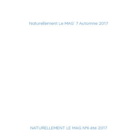
Naturellement Le MAG’ 7 Automne 2017
NATURELLEMENT LE MAG N°6 été 2017