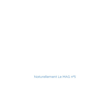
Naturellement Le MAG n°5