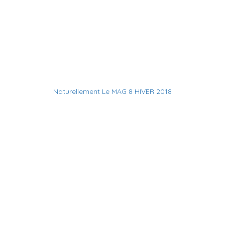
Naturellement Le MAG 8 HIVER 2018