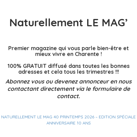
Naturellement LE MAG’
Premier magazine qui vous parle bien-être et
mieux vivre en Charente !
100% GRATUIT diffusé dans toutes les bonnes
adresses et cela tous les trimestres !!!
Abonnez vous ou devenez annonceur en nous
contactant directement via le formulaire de
contact.
NATURELLEMENT LE MAG 40 PRINTEMPS 2026 – EDITION SPÉCIALE
ANNIVERSAIRE 10 ANS