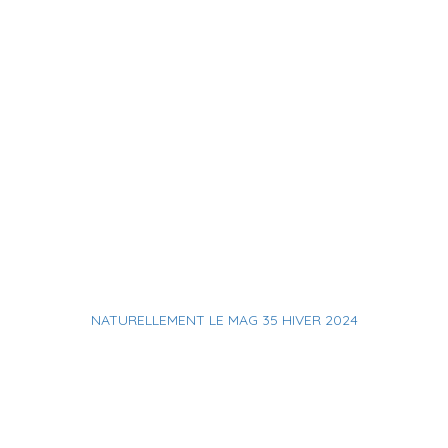
NATURELLEMENT LE MAG 35 HIVER 2024