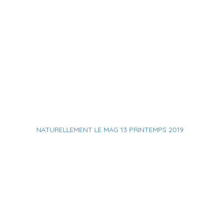
NATURELLEMENT LE MAG 13 PRINTEMPS 2019