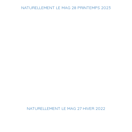
NATURELLEMENT LE MAG 28 PRINTEMPS 2023
NATURELLEMENT LE MAG 27 HIVER 2022