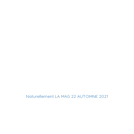
Naturellement LA MAG 22 AUTOMNE 2021