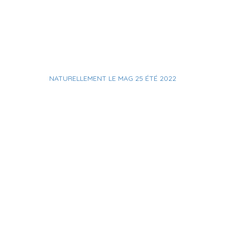
NATURELLEMENT LE MAG 25 ÉTÉ 2022