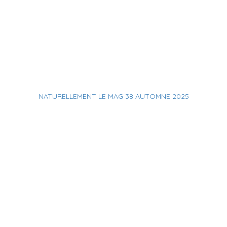
NATURELLEMENT LE MAG 38 AUTOMNE 2025