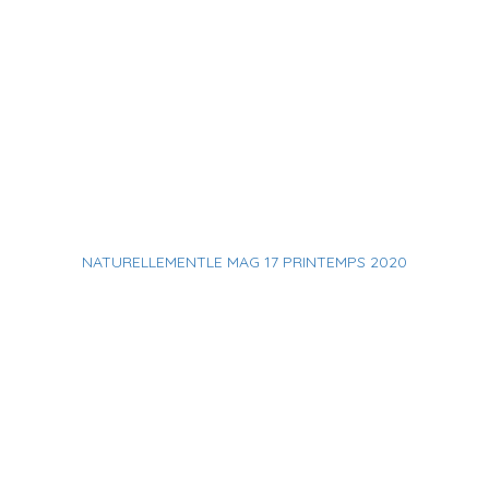
NATURELLEMENTLE MAG 17 PRINTEMPS 2020