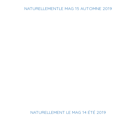
NATURELLEMENTLE MAG 15 AUTOMNE 2019
NATURELLEMENT LE MAG 14 ÉTÉ 2019