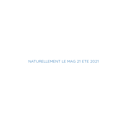
NATURELLEMENT LE MAG 21 ETE 2021