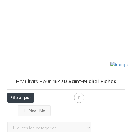
Résultats Pour
16470 Saint-Michel
Fiches
Filtrer par
Near Me