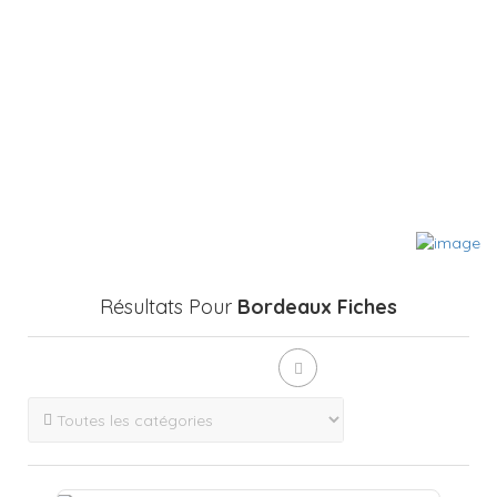
Résultats Pour
Bordeaux
Fiches