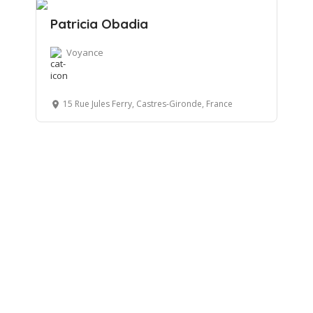
Patricia Obadia
Voyance
15 Rue Jules Ferry, Castres-Gironde, France