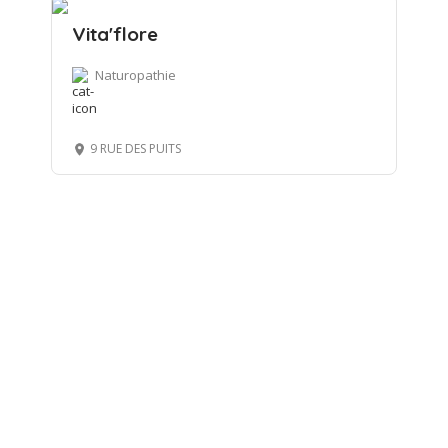
Vita'flore
Naturopathie
9 RUE DES PUITS