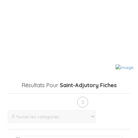
Résultats Pour
Saint-Adjutory
Fiches