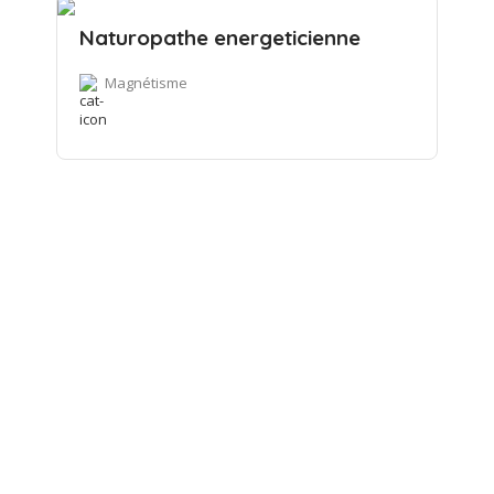
Naturopathe energeticienne
Magnétisme