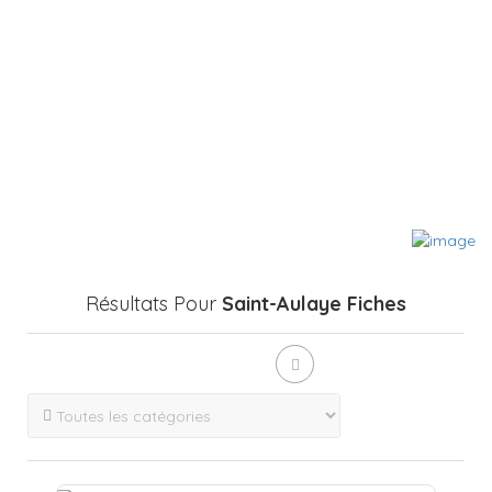
Résultats Pour
Saint-Aulaye
Fiches