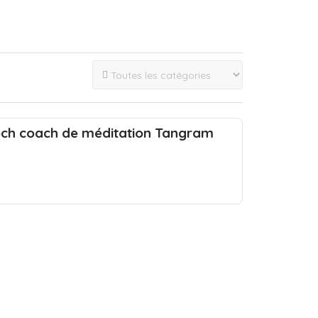
och coach de méditation Tangram