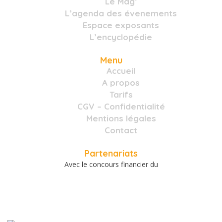
Le Mag’
L’agenda des évenements
Espace exposants
L’encyclopédie
Menu
Accueil
A propos
Tarifs
CGV – Confidentialité
Mentions légales
Contact
Partenariats
Avec le concours financier du