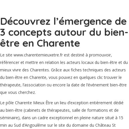
Découvrez l’émergence de
3 concepts autour du bien-
être en Charente
Le site www.charentemieuxetre.fr est destiné à promouvoir,
référencer et mettre en relation les acteurs locaux du bien-être et du
mieux vivre des Charentes. Grâce aux fiches techniques des acteurs
du bien-être en Charente, vous pouvez en quelques clic trouver le
thérapeute, l’association ou encore la date de l’événement bien-être
que vous cherchez.
Le pôle Charente Mieux Être un lieu d’exception entièrement dédié
au bien-être (cabinets de thérapeutes, salle de formations et de
séminaire), dans un cadre exceptionnel en pleine nature situé à 15
min au Sud d’Angoulême sur le site du domaine du Château St