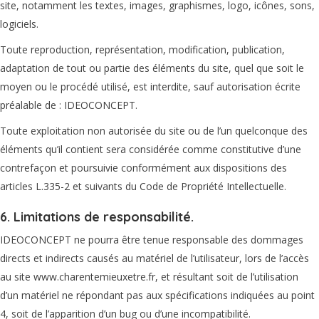
site, notamment les textes, images, graphismes, logo, icônes, sons,
logiciels.
Toute reproduction, représentation, modification, publication,
adaptation de tout ou partie des éléments du site, quel que soit le
moyen ou le procédé utilisé, est interdite, sauf autorisation écrite
préalable de : IDEOCONCEPT.
Toute exploitation non autorisée du site ou de l’un quelconque des
éléments qu’il contient sera considérée comme constitutive d’une
contrefaçon et poursuivie conformément aux dispositions des
articles L.335-2 et suivants du Code de Propriété Intellectuelle.
6. Limitations de responsabilité.
IDEOCONCEPT ne pourra être tenue responsable des dommages
directs et indirects causés au matériel de l’utilisateur, lors de l’accès
au site www.charentemieuxetre.fr, et résultant soit de l’utilisation
d’un matériel ne répondant pas aux spécifications indiquées au point
4, soit de l’apparition d’un bug ou d’une incompatibilité.