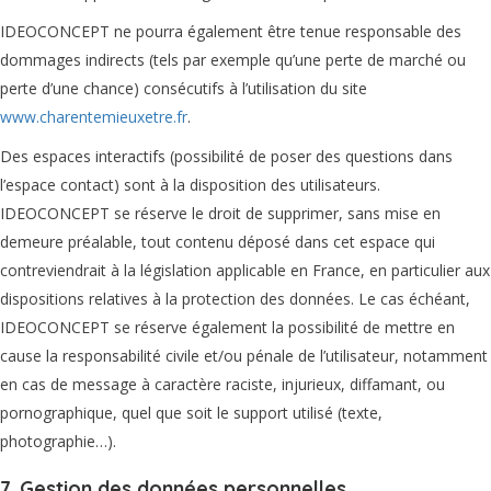
IDEOCONCEPT ne pourra également être tenue responsable des
dommages indirects (tels par exemple qu’une perte de marché ou
perte d’une chance) consécutifs à l’utilisation du site
www.charentemieuxetre.fr
.
Des espaces interactifs (possibilité de poser des questions dans
l’espace contact) sont à la disposition des utilisateurs.
IDEOCONCEPT se réserve le droit de supprimer, sans mise en
demeure préalable, tout contenu déposé dans cet espace qui
contreviendrait à la législation applicable en France, en particulier aux
dispositions relatives à la protection des données. Le cas échéant,
IDEOCONCEPT se réserve également la possibilité de mettre en
cause la responsabilité civile et/ou pénale de l’utilisateur, notamment
en cas de message à caractère raciste, injurieux, diffamant, ou
pornographique, quel que soit le support utilisé (texte,
photographie…).
7. Gestion des données personnelles.