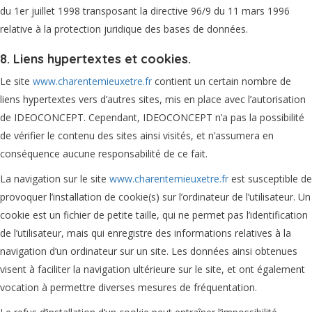
du 1er juillet 1998 transposant la directive 96/9 du 11 mars 1996
relative à la protection juridique des bases de données.
8. Liens hypertextes et cookies.
Le site
www.charentemieuxetre.fr
contient un certain nombre de
liens hypertextes vers d’autres sites, mis en place avec l’autorisation
de IDEOCONCEPT. Cependant, IDEOCONCEPT n’a pas la possibilité
de vérifier le contenu des sites ainsi visités, et n’assumera en
conséquence aucune responsabilité de ce fait.
La navigation sur le site
www.charentemieuxetre.fr
est susceptible de
provoquer l’installation de cookie(s) sur l’ordinateur de l’utilisateur. Un
cookie est un fichier de petite taille, qui ne permet pas l’identification
de l’utilisateur, mais qui enregistre des informations relatives à la
navigation d’un ordinateur sur un site. Les données ainsi obtenues
visent à faciliter la navigation ultérieure sur le site, et ont également
vocation à permettre diverses mesures de fréquentation.