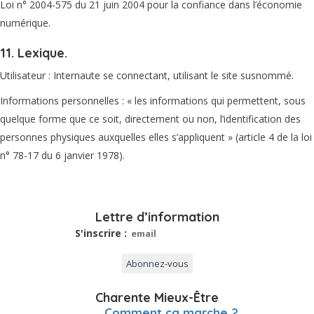
Loi n° 2004-575 du 21 juin 2004 pour la confiance dans l’économie
numérique.
11. Lexique.
Utilisateur : Internaute se connectant, utilisant le site susnommé.
Informations personnelles : « les informations qui permettent, sous
quelque forme que ce soit, directement ou non, l’identification des
personnes physiques auxquelles elles s’appliquent » (article 4 de la loi
n° 78-17 du 6 janvier 1978).
Lettre d’information
S'inscrire :
Charente Mieux-Être
Comment ça marche ?