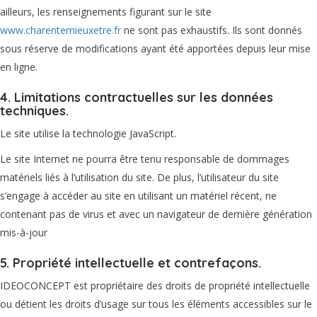
ailleurs, les renseignements figurant sur le site
www.charentemieuxetre.fr
ne sont pas exhaustifs. Ils sont donnés
sous réserve de modifications ayant été apportées depuis leur mise
en ligne.
4. Limitations contractuelles sur les données
techniques.
Le site utilise la technologie JavaScript.
Le site Internet ne pourra être tenu responsable de dommages
matériels liés à l’utilisation du site. De plus, l’utilisateur du site
s’engage à accéder au site en utilisant un matériel récent, ne
contenant pas de virus et avec un navigateur de dernière génération
mis-à-jour
5. Propriété intellectuelle et contrefaçons.
IDEOCONCEPT est propriétaire des droits de propriété intellectuelle
ou détient les droits d’usage sur tous les éléments accessibles sur le