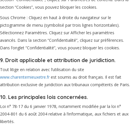
section “Cookies”, vous pouvez bloquer les cookies.
Sous Chrome : Cliquez en haut à droite du navigateur sur le
pictogramme de menu (symbolisé par trois lignes horizontales).
Sélectionnez Paramètres. Cliquez sur Afficher les paramètres
avancés. Dans la section “Confidentialité”, cliquez sur préférences.
Dans l’onglet “Confidentialité”, vous pouvez bloquer les cookies.
9. Droit applicable et attribution de juridiction.
Tout litige en relation avec l’utilisation du site
www.charentemieuxetre.fr
est soumis au droit français. Il est fait
attribution exclusive de juridiction aux tribunaux compétents de Paris.
10. Les principales lois concernées.
Loi n° 78-17 du 6 janvier 1978, notamment modifiée par la loi n°
2004-801 du 6 août 2004 relative à l’informatique, aux fichiers et aux
libertés.