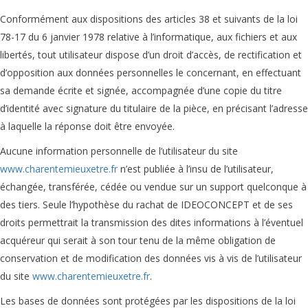
Conformément aux dispositions des articles 38 et suivants de la loi
78-17 du 6 janvier 1978 relative à l’informatique, aux fichiers et aux
libertés, tout utilisateur dispose d’un droit d’accès, de rectification et
d’opposition aux données personnelles le concernant, en effectuant
sa demande écrite et signée, accompagnée d’une copie du titre
d’identité avec signature du titulaire de la pièce, en précisant l’adresse
à laquelle la réponse doit être envoyée.
Aucune information personnelle de l’utilisateur du site
www.charentemieuxetre.fr
n’est publiée à l’insu de l’utilisateur,
échangée, transférée, cédée ou vendue sur un support quelconque à
des tiers. Seule l’hypothèse du rachat de IDEOCONCEPT et de ses
droits permettrait la transmission des dites informations à l’éventuel
acquéreur qui serait à son tour tenu de la même obligation de
conservation et de modification des données vis à vis de l’utilisateur
du site
www.charentemieuxetre.fr
.
Les bases de données sont protégées par les dispositions de la loi