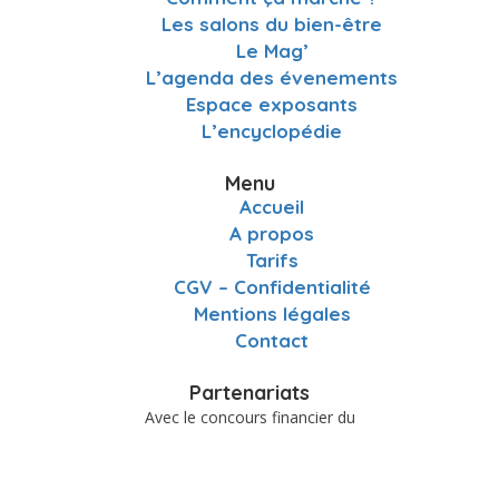
Les salons du bien-être
Le Mag’
L’agenda des évenements
Espace exposants
L’encyclopédie
Menu
Accueil
A propos
Tarifs
CGV – Confidentialité
Mentions légales
Contact
Partenariats
Avec le concours financier du