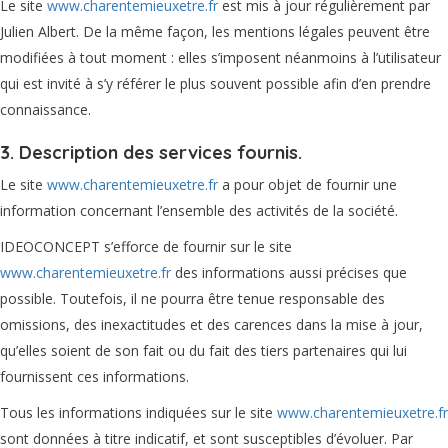
Le site
www.charentemieuxetre.fr
est mis à jour régulièrement par
Julien Albert. De la même façon, les mentions légales peuvent être
modifiées à tout moment : elles s’imposent néanmoins à l’utilisateur
qui est invité à s’y référer le plus souvent possible afin d’en prendre
connaissance.
3. Description des services fournis.
Le site
www.charentemieuxetre.fr
a pour objet de fournir une
information concernant l’ensemble des activités de la société.
IDEOCONCEPT s’efforce de fournir sur le site
www.charentemieuxetre.fr
des informations aussi précises que
possible. Toutefois, il ne pourra être tenue responsable des
omissions, des inexactitudes et des carences dans la mise à jour,
qu’elles soient de son fait ou du fait des tiers partenaires qui lui
fournissent ces informations.
Tous les informations indiquées sur le site
www.charentemieuxetre.fr
sont données à titre indicatif, et sont susceptibles d’évoluer. Par