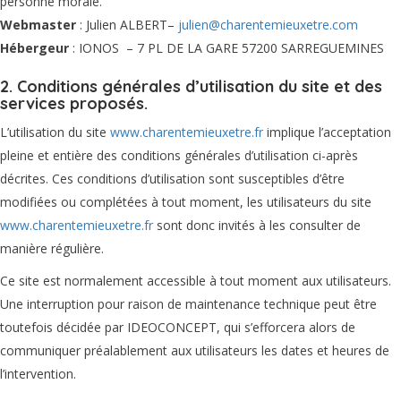
personne morale.
Webmaster
: Julien ALBERT–
julien@charentemieuxetre.com
Hébergeur
: IONOS – 7 PL DE LA GARE 57200 SARREGUEMINES
2. Conditions générales d’utilisation du site et des
services proposés.
L’utilisation du site
www.charentemieuxetre.fr
implique l’acceptation
pleine et entière des conditions générales d’utilisation ci-après
décrites. Ces conditions d’utilisation sont susceptibles d’être
modifiées ou complétées à tout moment, les utilisateurs du site
www.charentemieuxetre.fr
sont donc invités à les consulter de
manière régulière.
Ce site est normalement accessible à tout moment aux utilisateurs.
Une interruption pour raison de maintenance technique peut être
toutefois décidée par IDEOCONCEPT, qui s’efforcera alors de
communiquer préalablement aux utilisateurs les dates et heures de
l’intervention.