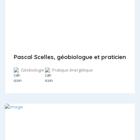
Pascal Scelles, géobiologue et praticien
Géobiologie
Pratique énergétique