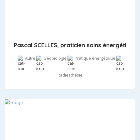
Pascal SCELLES, praticien soins énergéti
Autre
Géobiologie
Pratique énergétique
Radiesthésie