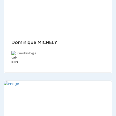
Dominique MICHELY
Géobiologie