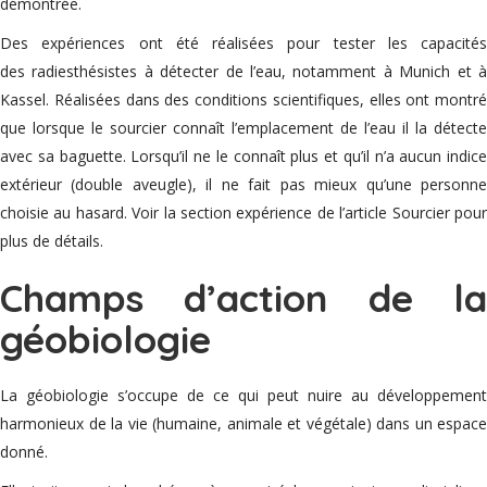
démontrée.
Des expériences ont été réalisées pour tester les capacités
des radiesthésistes à détecter de l’eau, notamment à Munich et à
Kassel. Réalisées dans des conditions scientifiques, elles ont montré
que lorsque le sourcier connaît l’emplacement de l’eau il la détecte
avec sa baguette. Lorsqu’il ne le connaît plus et qu’il n’a aucun indice
extérieur (double aveugle), il ne fait pas mieux qu’une personne
choisie au hasard. Voir la section expérience de l’article Sourcier pour
plus de détails.
Champs d’action de la
géobiologie
La géobiologie s’occupe de ce qui peut nuire au développement
harmonieux de la vie (humaine, animale et végétale) dans un espace
donné.