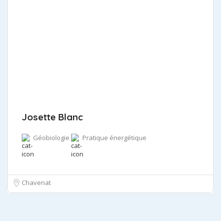
Josette Blanc
Géobiologie
Pratique énergétique
Chavenat