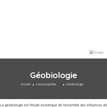
Géobiologie
»
Accueil
L’encyclopédie
Géobiologie
La géobiologie est l’étude ésotérique de l’ensemble des influences de