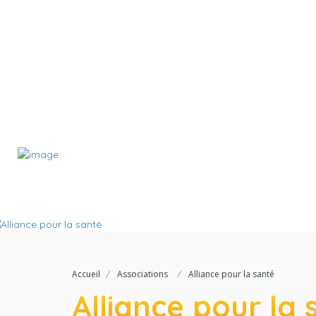
Accueil
Associations
Alliance pour la santé
Alliance pour la 