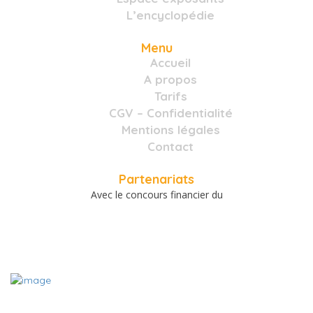
L’encyclopédie
Menu
Accueil
A propos
Tarifs
CGV – Confidentialité
Mentions légales
Contact
Partenariats
Avec le concours financier du
A PROPOS