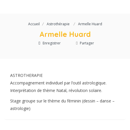
Accueil
Astrothérapie
Armelle Huard
Armelle Huard
Enregistrer
Partager
ASTROTHERAPIE
Accompagnement individuel par l’outil astrologique.
Interprétation de thème Natal, révolution solaire.
Stage groupe sur le thème du féminin (dessin – danse –
astrologie)