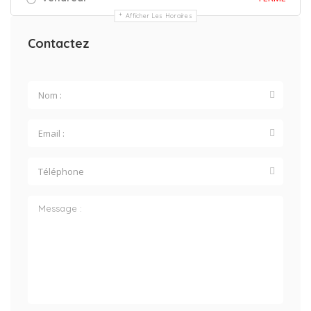
Afficher Les Horaires
Contactez