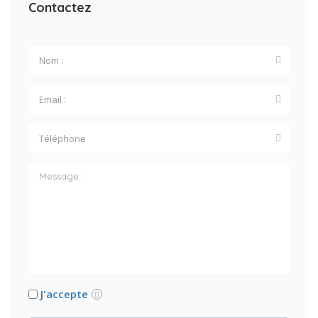
Contactez
J'accepte