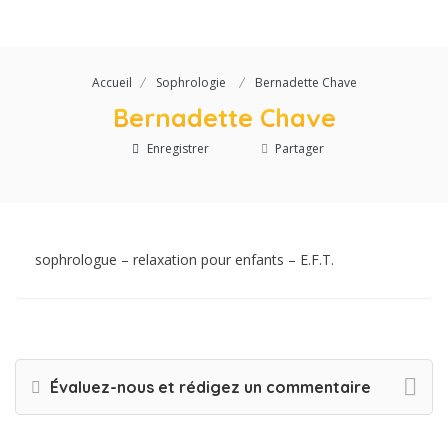
Accueil
Sophrologie
Bernadette Chave
Bernadette Chave
Enregistrer
Partager
sophrologue – relaxation pour enfants – E.F.T.
Évaluez-nous et rédigez un commentaire