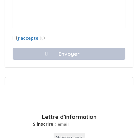
J'accepte
Lettre d’information
S'inscrire :