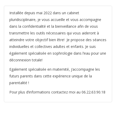
Installée depuis mai 2022 dans un cabinet
pluridisciplinaire, je vous accueille et vous accompagne
dans la confidentialité et la bienveillance afin de vous
transmettre les outils nécessaires qui vous aideront à
atteindre votre objectif bien être! Je propose des séances
individuelles et collectives adultes et enfants. Je suis
également spécialisée en sophrologie dans l’eau pour une
déconnexion totale!
Egalement spécialisée en maternité, j’accompagne les
futurs parents dans cette expérience unique de la
parentalité !
Pour plus d’informations contactez moi au 06.22.63.90.18