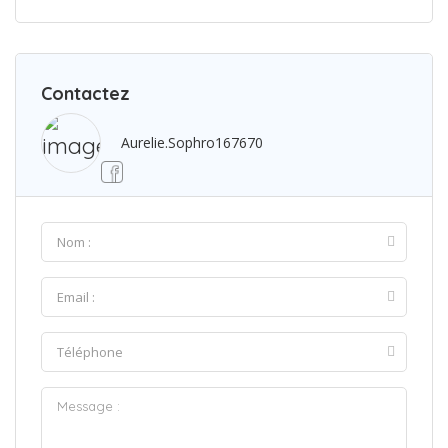
Contactez
Aurelie.sophro167670