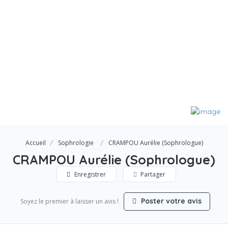
Accueil
Sophrologie
CRAMPOU Aurélie (Sophrologue)
CRAMPOU Aurélie (Sophrologue)
Enregistrer
Partager
Poster votre avis
Soyez le premier à laisser un avis !