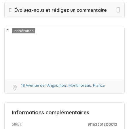
Évaluez-nous et rédigez un commentaire
Intinéraires
18 Avenue de l'Angoumois, Montmoreau, France
Informations complémentaires
SIRET:
91162331200012