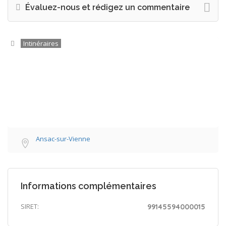
Évaluez-nous et rédigez un commentaire
Intinéraires
Ansac-sur-Vienne
Informations complémentaires
SIRET:
99145594000015