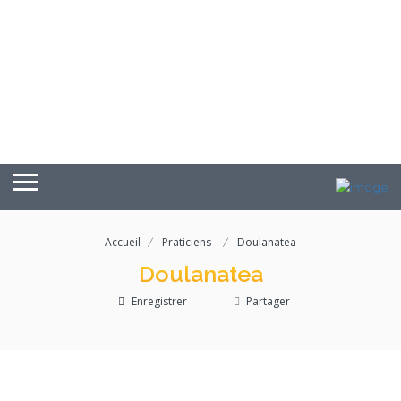
Accueil
Praticiens
Doulanatea
Doulanatea
Enregistrer
Partager