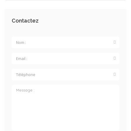
Contactez