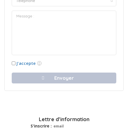
J'accepte
Lettre d’information
S'inscrire :