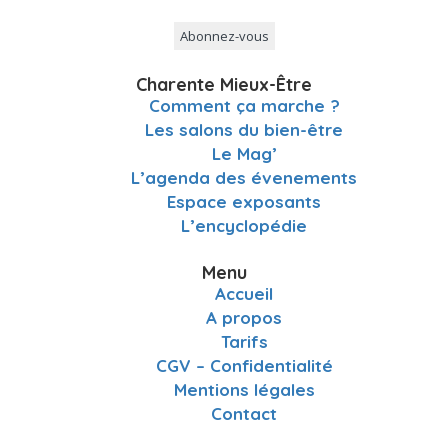
Charente Mieux-Être
Comment ça marche ?
Les salons du bien-être
Le Mag’
L’agenda des évenements
Espace exposants
L’encyclopédie
Menu
Accueil
A propos
Tarifs
CGV – Confidentialité
Mentions légales
Contact