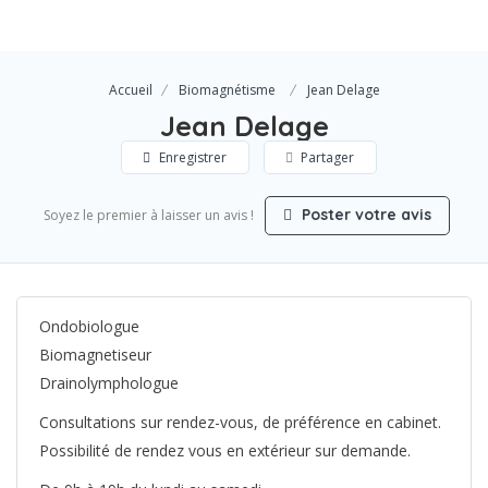
Accueil
Biomagnétisme
Jean Delage
Jean Delage
Enregistrer
Partager
Poster votre avis
Soyez le premier à laisser un avis !
Ondobiologue
Biomagnetiseur
Drainolymphologue
Consultations sur rendez-vous, de préférence en cabinet.
Possibilité de rendez vous en extérieur sur demande.