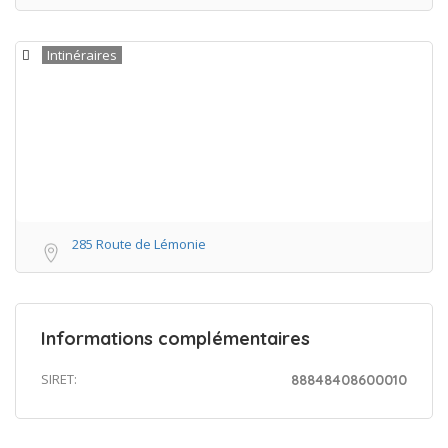
Intinéraires
285 Route de Lémonie
Informations complémentaires
SIRET:
88848408600010