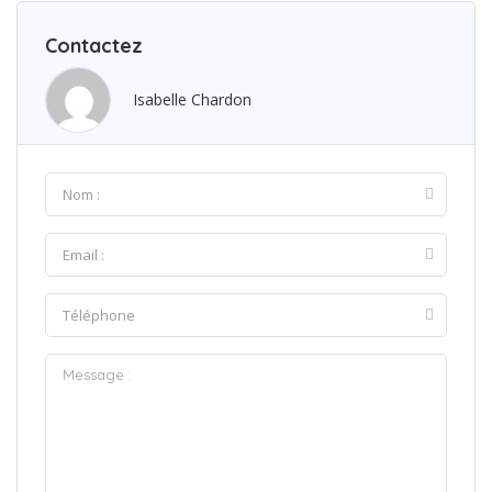
Contactez
Isabelle Chardon