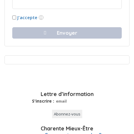
J'accepte
Lettre d’information
S'inscrire :
Charente Mieux-Être