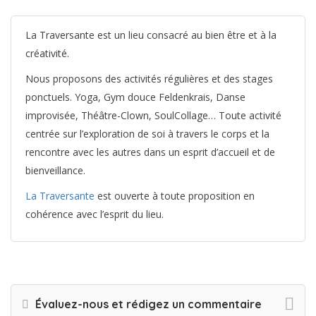
La Traversante est un lieu consacré au bien être et à la
créativité.
Nous proposons des activités régulières et des stages
ponctuels. Yoga, Gym douce Feldenkrais, Danse
improvisée, Théâtre-Clown, SoulCollage… Toute activité
centrée sur l’exploration de soi à travers le corps et la
rencontre avec les autres dans un esprit d’accueil et de
bienveillance.
La Traversante
est ouverte à toute proposition en
cohérence avec l’esprit du lieu.
Évaluez-nous et rédigez un commentaire