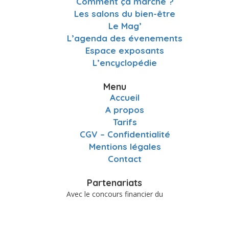
Comment ça marche ?
Les salons du bien-être
Le Mag’
L’agenda des évenements
Espace exposants
L’encyclopédie
Menu
Accueil
A propos
Tarifs
CGV – Confidentialité
Mentions légales
Contact
Partenariats
Avec le concours financier du