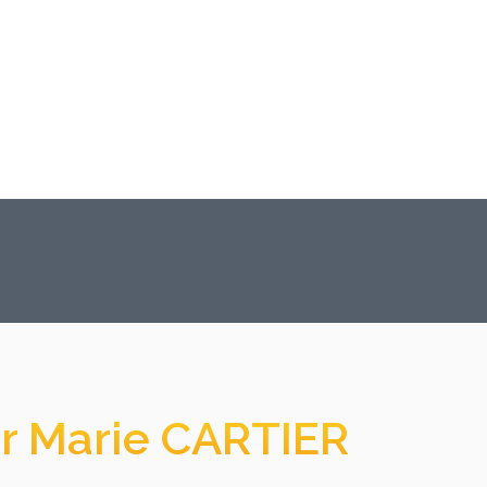
ar Marie CARTIER