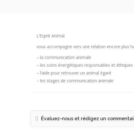
L’Esprit Animal
vous accompagne vers une relation encore plus ha
– la communication animale
– les soins énergétiques responsables et éthique
– l’aide pour retrouver un animal égaré
– les stages de communication animale
Évaluez-nous et rédigez un commentai