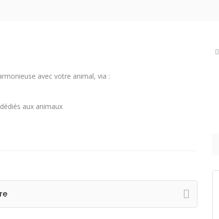
rmonieuse avec votre animal, via :
s dédiés aux animaux
re