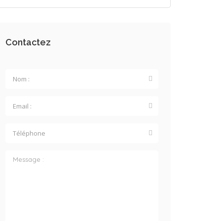
Contactez