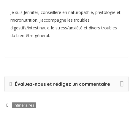
Je suis Jennifer, conseillère en naturopathie, phytologie et
micronutrition. J’accompagne les troubles
digestifs/intestinaux, le stress/anxiété et divers troubles
du bien-être général.
Évaluez-nous et rédigez un commentaire
Intinéraires