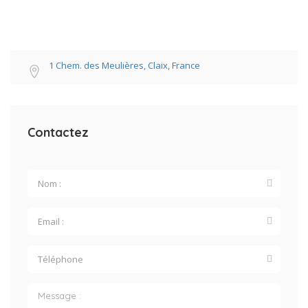
1 Chem. des Meulières, Claix, France
Contactez