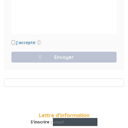
J'accepte
Lettre d’information
S'inscrire :