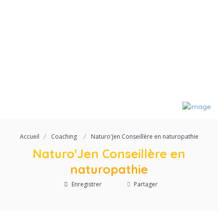
Accueil
Coaching
Naturo'Jen Conseillère en naturopathie
Naturo'Jen Conseillère en
naturopathie
Enregistrer
Partager