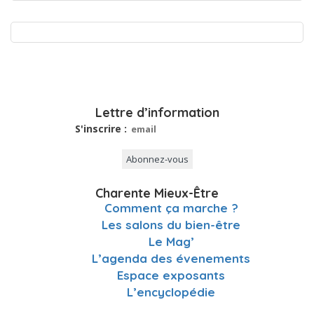
Lettre d’information
S'inscrire :
Charente Mieux-Être
Comment ça marche ?
Les salons du bien-être
Le Mag’
L’agenda des évenements
Espace exposants
L’encyclopédie