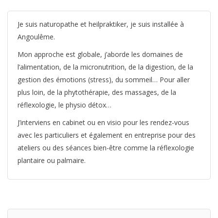
Je suis naturopathe et heilpraktiker, je suis installée à
Angoulême.
Mon approche est globale, j’aborde les domaines de
l’alimentation, de la micronutrition, de la digestion, de la
gestion des émotions (stress), du sommeil… Pour aller
plus loin, de la phytothérapie, des massages, de la
réflexologie, le physio détox…
J’interviens en cabinet ou en visio pour les rendez-vous
avec les particuliers et également en entreprise pour des
ateliers ou des séances bien-être comme la réflexologie
plantaire ou palmaire.