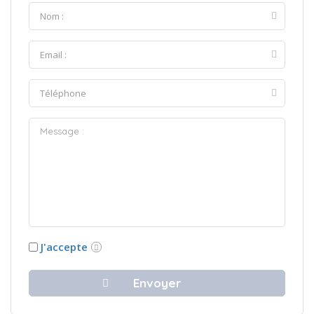
J'accepte