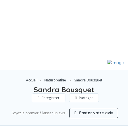
Accueil
Naturopathie
Sandra Bousquet
Sandra Bousquet
Enregistrer
Partager
Poster votre avis
Soyez le premier à laisser un avis !