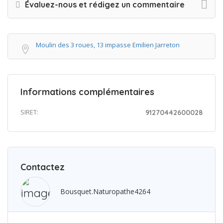
Évaluez-nous et rédigez un commentaire
Moulin des 3 roues, 13 impasse Emilien Jarreton
Informations complémentaires
SIRET:
91270442600028
Contactez
Bousquet.naturopathe4264