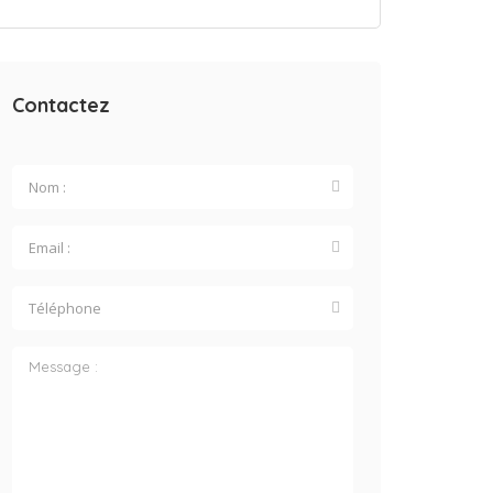
Contactez