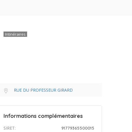
Intinéraires
RUE DU PROFESSEUR GIRARD
Informations complémentaires
SIRET:
91779365500015