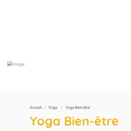
Accueil
Yoga
Yoga Bien-être
Yoga Bien-être