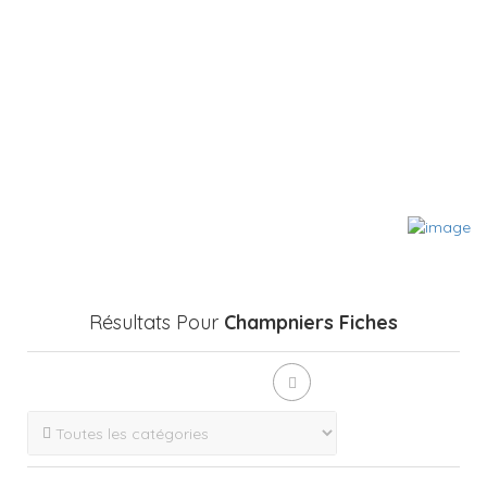
Résultats Pour
Champniers
Fiches