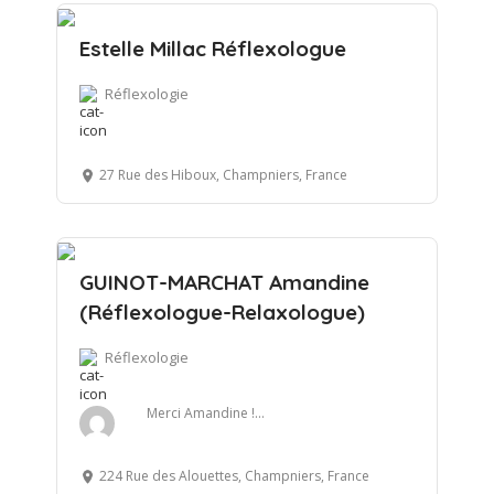
Estelle Millac Réflexologue
Réflexologie
27 Rue des Hiboux, Champniers, France
GUINOT-MARCHAT Amandine
(Réflexologue-Relaxologue)
Réflexologie
Merci Amandine !...
224 Rue des Alouettes, Champniers, France