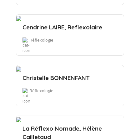
Cendrine LAIRE, Reflexolaire
Réflexologie
Christelle BONNENFANT
Réflexologie
La Réflexo Nomade, Hélène
Cailletaud