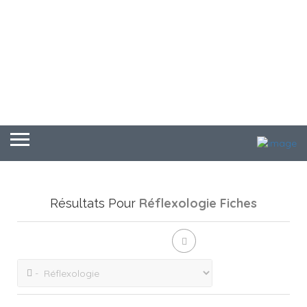
Réflexologie
Fiches
Résultats Pour