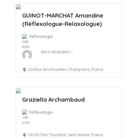
GUINOT-MARCHAT Amandine
(Réflexologue-Relaxologue)
Réflexologie
Merci Amandine !...
224 Rue des Alouettes, Champniers, France
Graziella Archambaud
Réflexologie
16120 Chez Touchard, Saint-Simeux, France