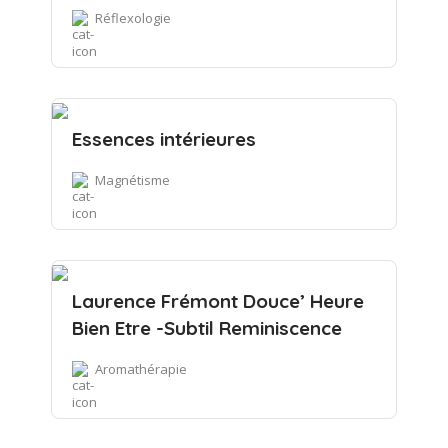
Réflexologie
Essences intérieures
Magnétisme
Laurence Frémont Douce’ Heure
Bien Etre -Subtil Reminiscence
Aromathérapie