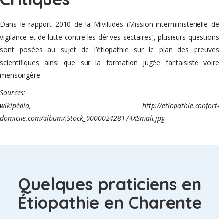
Dans le rapport 2010 de la Miviludes (Mission interministérielle de
vigilance et de lutte contre les dérives sectaires), plusieurs questions
sont posées au sujet de l’étiopathie sur le plan des preuves
scientifiques ainsi que sur la formation jugée fantaisiste voire
mensongère.
Sources:
wikipédia, http://etiopathie.confort-
domicile.com/album/iStock_000002428174XSmall.jpg
Quelques praticiens en
Étiopathie en Charente