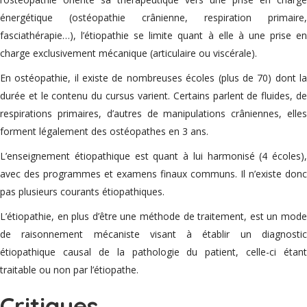
énergétique (ostéopathie crânienne, respiration primaire,
fasciathérapie…), l’étiopathie se limite quant à elle à une prise en
charge exclusivement mécanique (articulaire ou viscérale).
En ostéopathie, il existe de nombreuses écoles (plus de 70) dont la
durée et le contenu du cursus varient. Certains parlent de fluides, de
respirations primaires, d’autres de manipulations crâniennes, elles
forment légalement des ostéopathes en 3 ans.
L’enseignement étiopathique est quant à lui harmonisé (4 écoles),
avec des programmes et examens finaux communs. Il n’existe donc
pas plusieurs courants étiopathiques.
L’étiopathie, en plus d’être une méthode de traitement, est un mode
de raisonnement mécaniste visant à établir un diagnostic
étiopathique causal de la pathologie du patient, celle-ci étant
traitable ou non par l’étiopathe.
Critiques