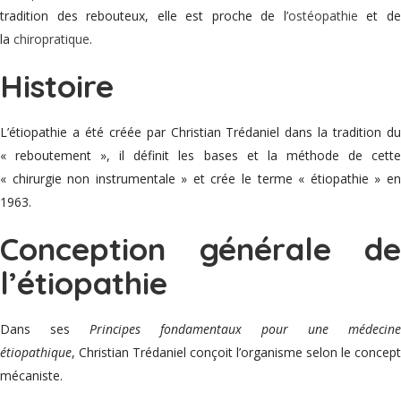
tradition des rebouteux, elle est proche de l’
ostéopathie
et d
la
chiropratique
.
Histoire
L’étiopathie a été créée par Christian Trédaniel dans la tradition du
« reboutement », il définit les bases et la méthode de cette
« chirurgie non instrumentale » et crée le terme « étiopathie » en
1963.
Conception générale de
l’étiopathie
Dans ses
Principes fondamentaux pour une médecine
étiopathique
, Christian Trédaniel conçoit l’organisme selon le concept
mécaniste.