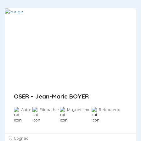
OSER – Jean-Marie BOYER
Autre
Etiopathie
Magnétisme
Rebouteux
Cognac