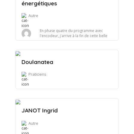
énergétiques
Autre
En phase quatre du programme avec
l'encodeur, j'arrive à la fin de cette belle
aventure. L'exp...
Doulanatea
Praticiens
JANOT Ingrid
Autre