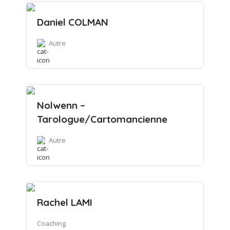
Daniel COLMAN
Autre
Nolwenn –
Tarologue/Cartomancienne
Autre
Rachel LAMI
Coaching