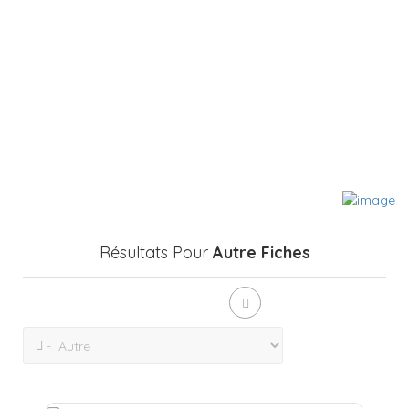
Résultats Pour
Autre
Fiches