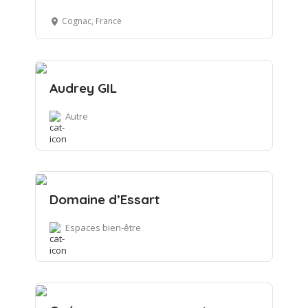
Cognac, France
Audrey GIL
Autre
Domaine d’Essart
Espaces bien-être