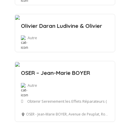
Olivier Daran Ludivine & Olivier
Autre
OSER – Jean-Marie BOYER
Autre
Obtenir Sereinement les Effets Réparateurs (
OSER - Jean-Marie BOYER, Avenue de Peuplat, Rouffiac, France