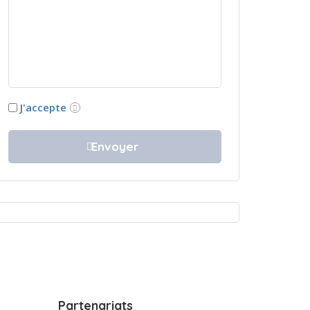
J'accepte
Partenariats