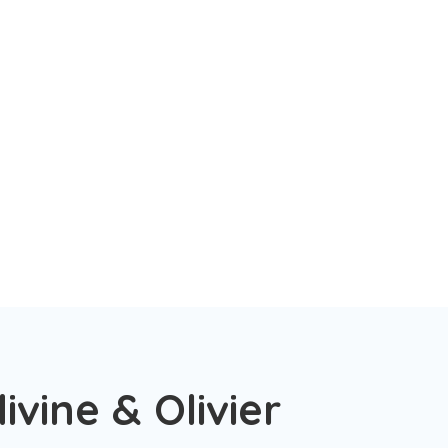
ivine & Olivier