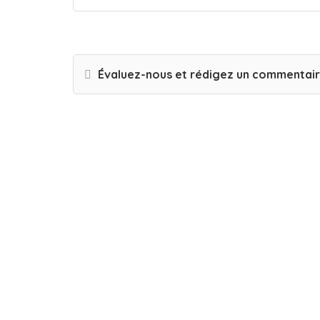
Évaluez-nous et rédigez un commentai