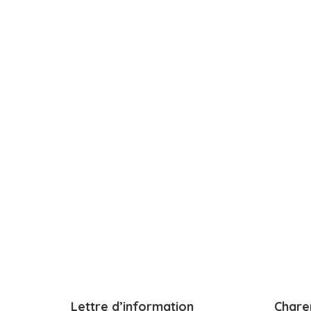
Lettre d’information
Chare