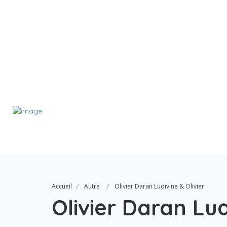
Accueil
Autre
Olivier Daran Ludivine & Olivier
Olivier Daran Lud