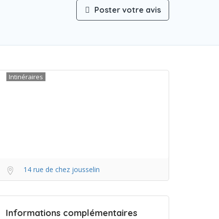
Poster votre avis
Intinéraires
14 rue de chez jousselin
Informations complémentaires