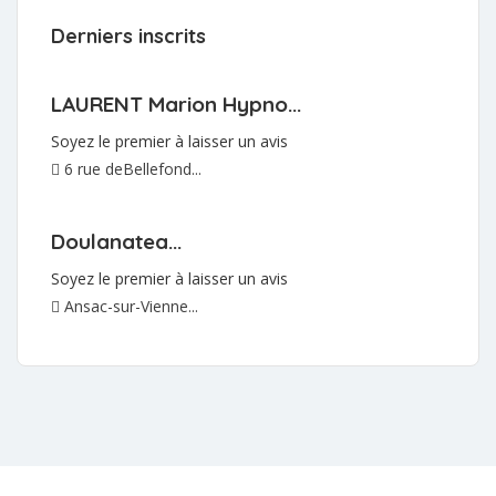
Derniers inscrits
LAURENT Marion Hypno...
Soyez le premier à laisser un avis
6 rue deBellefond...
Doulanatea...
Soyez le premier à laisser un avis
Ansac-sur-Vienne...