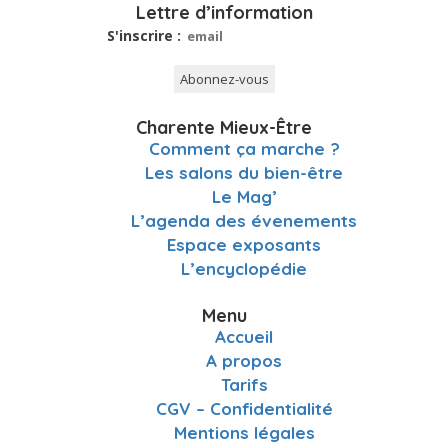
Lettre d’information
S'inscrire :
Charente Mieux-Être
Comment ça marche ?
Les salons du bien-être
Le Mag’
L’agenda des évenements
Espace exposants
L’encyclopédie
Menu
Accueil
A propos
Tarifs
CGV – Confidentialité
Mentions légales