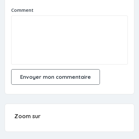
Comment
Zoom sur