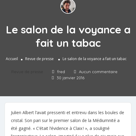
Le salon de la voyance a
fait un tabac
Accueil
Revue de presse
Le salon de la voyance a fait un tabac
Revue de presse
fred
Aucun commentaire
30 janvier 2016
Julien Albert l’avait pressenti et entrevu dans les boules de
cristal. Son pari sur le premier salon de la Médiumnité a
été gagné. « C’était l’évidence à Claix ! », a souligné