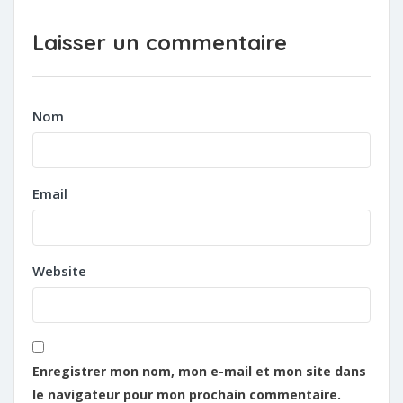
Laisser un commentaire
Nom
Email
Website
Enregistrer mon nom, mon e-mail et mon site dans
le navigateur pour mon prochain commentaire.