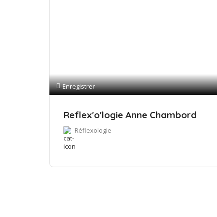
Enregistrer
Reflex'o'logie Anne Chambord
Réflexologie