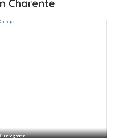
en Charente
Enregistrer