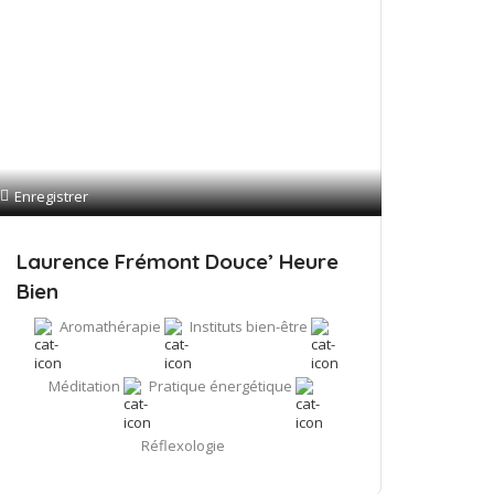
Enregistrer
Laurence Frémont Douce’ Heure
Bien
Aromathérapie
Instituts bien-être
Méditation
Pratique énergétique
Réflexologie