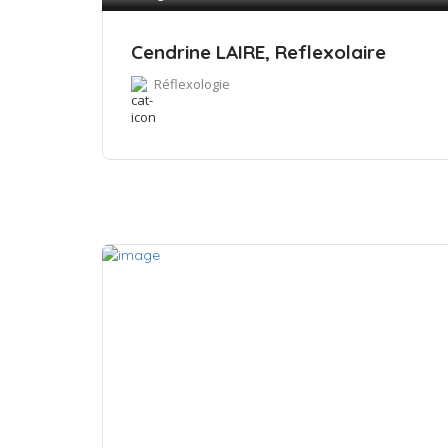
Cendrine LAIRE, Reflexolaire
Réflexologie