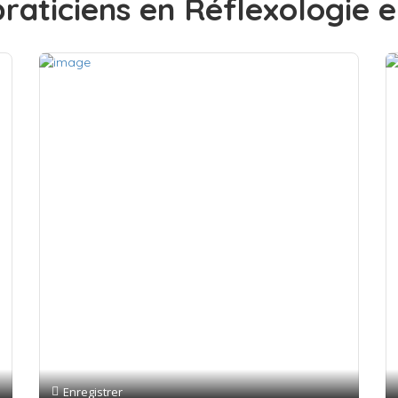
raticiens en Réflexologie 
Enregistrer