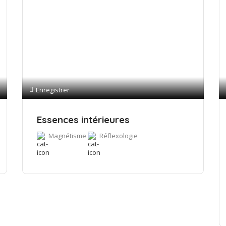
Enregistrer
Essences intérieures
Magnétisme
Réflexologie