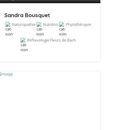
Sandra Bousquet
Naturopathie
Nutrition
Phytothérapie
Réflexologie
Fleurs de Bach