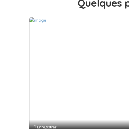
Quelques p
Enregistrer