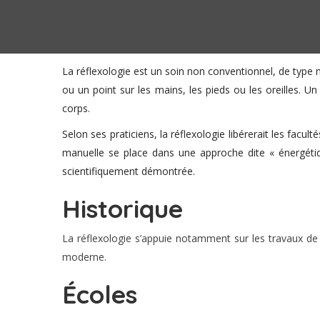
La réflexologie est un soin non conventionnel, de type
ou un point sur les mains, les pieds ou les oreilles. Un 
corps.
Selon ses praticiens, la réflexologie libérerait les fac
manuelle se place dans une approche dite « énergétiqu
scientifiquement démontrée.
Historique
La réflexologie s’appuie notamment sur les travaux de 
moderne.
Écoles