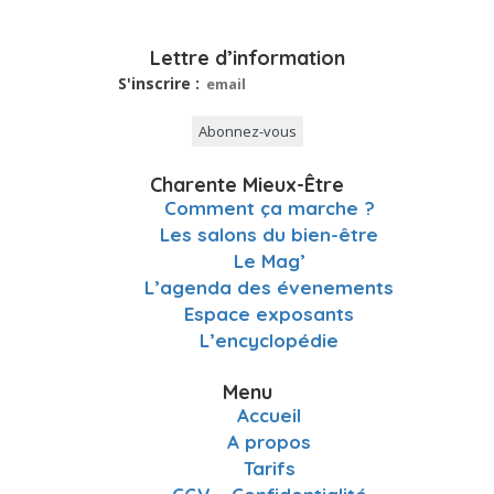
Lettre d’information
S'inscrire :
Charente Mieux-Être
Comment ça marche ?
Les salons du bien-être
Le Mag’
L’agenda des évenements
Espace exposants
L’encyclopédie
Menu
Accueil
A propos
Tarifs