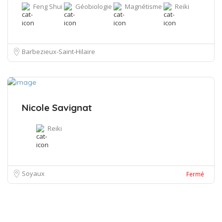
Feng Shui
Géobiologie
Magnétisme
Reiki
Barbezieux-Saint-Hilaire
Nicole Savignat
Reiki
Soyaux
Fermé