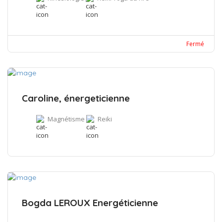
Fermé
Caroline, énergeticienne
Magnétisme
Reiki
Bogda LEROUX Energéticienne