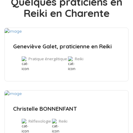
Quelques praticiens en
Reiki en Charente
Geneviève Galet, praticienne en Reiki
Pratique énergétique
Reiki
Christelle BONNENFANT
Réflexologie
Reiki