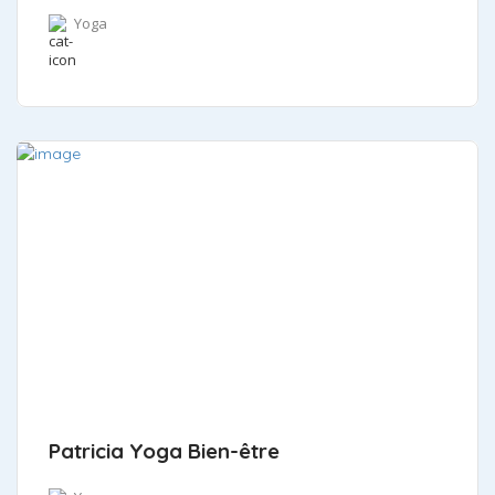
Yoga
Patricia Yoga Bien-être