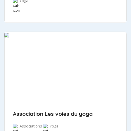
Yoga
Association Les voies du yoga
Associations
Yoga