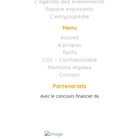
L’agenda des évenements
Espace exposants
L’encyclopédie
Menu
Accueil
A propos
Tarifs
CGV – Confidentialité
Mentions légales
Contact
Partenariats
Avec le concours financier du