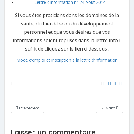
Lettre d’information n° 24 Août 2014
Si vous êtes praticiens dans les domaines de la
santé, du bien être ou du développement
personnel et que vous désirez que vos
informations soient reprises dans la lettre info il
suffit de cliquez sur le lien ci dessous :
Mode d’emploi et inscription a la lettre d’information
Précédent
Suivant
Laisser un commentaire