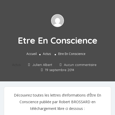
Etre En Conscience
Accueil
Actus
Etre En Conscience
Actus
Julien Albert
Aucun commentaire
19 septembre 2014
Découvrez toutes les lettres d’informations d’Être En
Conscience publiée par Robert BROSSARD en
téléchargement libre ci dessous :