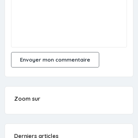
Zoom sur
Derniers articles