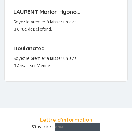
LAURENT Marion Hypno...
Soyez le premier à laisser un avis
6 rue deBellefond...
Doulanatea...
Soyez le premier à laisser un avis
Ansac-sur-Vienne...
Lettre d’information
S'inscrire :