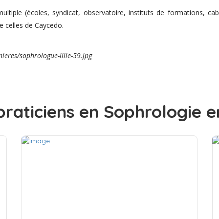
ultiple (écoles, syndicat, observatoire, instituts de formations, 
e celles de Caycedo.
ieres/sophrologue-lille-59.jpg
raticiens en Sophrologie 