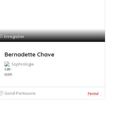
Enregistrer
Bernadette Chave
Sophrologie
Gond-Pontouvre
Fermé