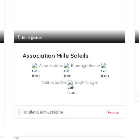
Enregistrer
Association Mille Soleils
Associations
Biomagnétisme
Naturopathie
Sophrologie
Roullet-Saint-Estèphe
Fermé