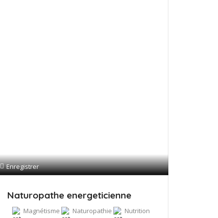
Enregistrer
Naturopathe energeticienne
Magnétisme
Naturopathie
Nutrition