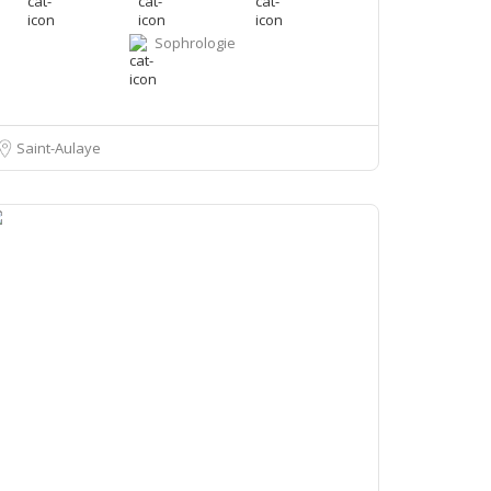
Sophrologie
Saint-Aulaye