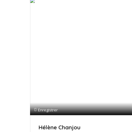
Enregistrer
Hélène Chanjou