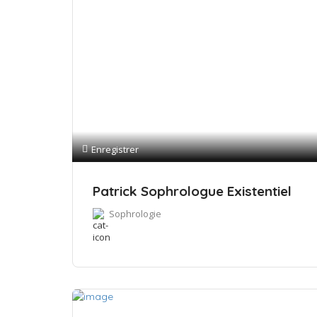
Enregistrer
Patrick Sophrologue Existentiel
Sophrologie