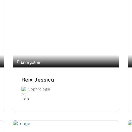
Enregistrer
Reix Jessica
Sophrologie