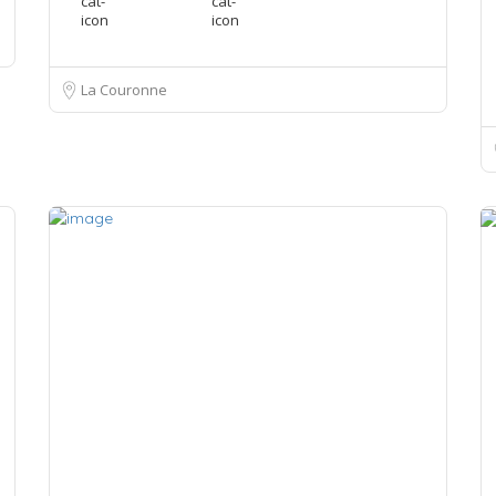
La Couronne