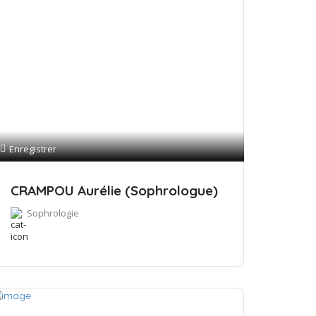
Enregistrer
CRAMPOU Aurélie (Sophrologue)
Sophrologie