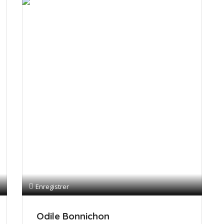
Enregistrer
Odile Bonnichon